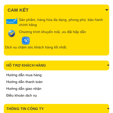
CAM KẾT
Sản phẩm, hàng hóa đa dạng, phong phú, bảo hành
chính hãng
Chương trình khuyến mãi, ưu đãi hấp dẫn
Dịch vụ chăm sóc khách hàng tốt nhất.
HỖ TRỢ KHÁCH HÀNG
Hướng dẫn mua hàng
Hướng dẫn thanh toán
Hướng dẫn giao nhận
Điều khoản dịch vụ
THÔNG TIN CÔNG TY