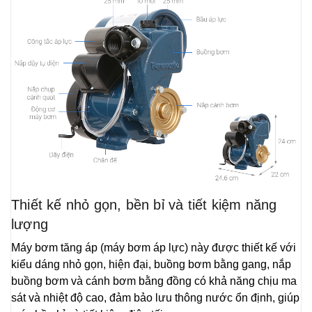
Thiết kế nhỏ gọn, bền bỉ và tiết kiệm năng
lượng
Máy bơm tăng áp (máy bơm áp lực) này được thiết kế với
kiểu dáng nhỏ gọn, hiện đại, buồng bơm bằng gang, nắp
buồng bơm và cánh bơm bằng đồng có khả năng chịu ma
sát và nhiệt độ cao, đảm bảo lưu thông nước ổn định, giúp