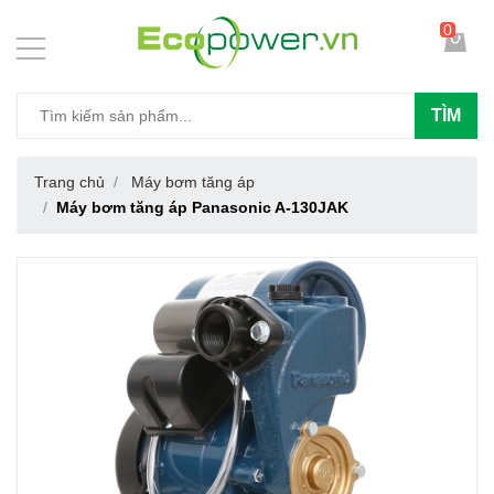
0
TÌM
Trang chủ
Máy bơm tăng áp
Máy bơm tăng áp Panasonic A-130JAK